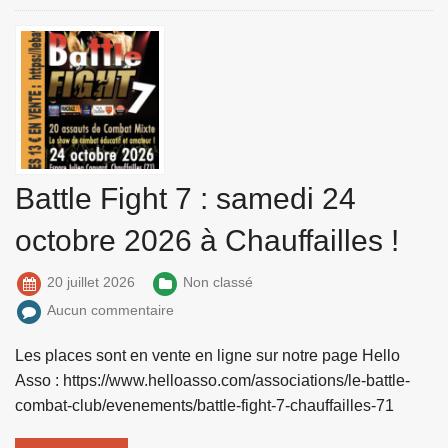
Battle Fight 7 : samedi 24
octobre 2026 à Chauffailles !
20 juillet 2026
Non classé
Aucun commentaire
Les places sont en vente en ligne sur notre page Hello
Asso : https://www.helloasso.com/associations/le-battle-
combat-club/evenements/battle-fight-7-chauffailles-71