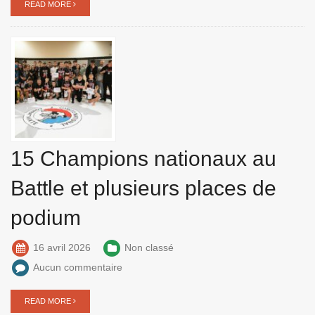
READ MORE
15 Champions nationaux au
Battle et plusieurs places de
podium
16 avril 2026
Non classé
Aucun commentaire
READ MORE