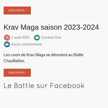
READ MORE
Krav Maga saison 2023-2024
7 août 2023
Combat Club
Aucun commentaire
Les cours de Krav Maga se déroulent au Battle
Chauffailles.
READ MORE
Le Battle sur Facebook