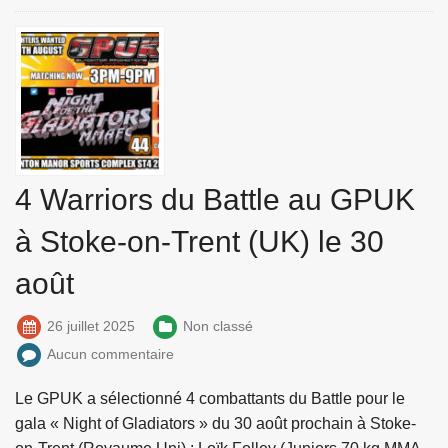
4 Warriors du Battle au GPUK
à Stoke-on-Trent (UK) le 30
août
26 juillet 2025
Non classé
Aucun commentaire
Le GPUK a sélectionné 4 combattants du Battle pour le
gala « Night of Gladiators » du 30 août prochain à Stoke-