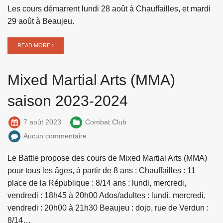
Les cours démarrent lundi 28 août à Chauffailles, et mardi
29 août à Beaujeu.
READ MORE
Mixed Martial Arts (MMA)
saison 2023-2024
7 août 2023
Combat Club
Aucun commentaire
Le Battle propose des cours de Mixed Martial Arts (MMA)
pour tous les âges, à partir de 8 ans : Chauffailles : 11
place de la République : 8/14 ans : lundi, mercredi,
vendredi : 18h45 à 20h00 Ados/adultes : lundi, mercredi,
vendredi : 20h00 à 21h30 Beaujeu : dojo, rue de Verdun :
8/14…