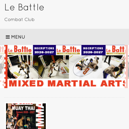
Le Battle
Combat Club
MENU