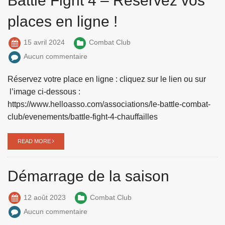
Battle Fight 4 – Réservez vos
places en ligne !
15 avril 2024
Combat Club
Aucun commentaire
Réservez votre place en ligne : cliquez sur le lien ou sur
l’image ci-dessous :
https://www.helloasso.com/associations/le-battle-combat-
club/evenements/battle-fight-4-chauffailles
READ MORE
Démarrage de la saison
12 août 2023
Combat Club
Aucun commentaire