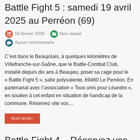
Battle Fight 5 : samedi 19 avril
2025 au Perréon (69)
16 février 2025
Non classé
Aucun commentaire
C’est dans le Beaujolais, à quelques kilomètres de
Villefranche-sur-Saône, que le Battle-Combat Club,
installé depuis dix ans à Beaujeu, poser sa cage pour le
« Battle Fight 5 », salle polyvalente, 69460 Le Perréon. En
partenariat avec l’association « Tous unis pour Léandro »,
en soutien à cet enfant en situation de handicap de la
commune. Réservez vite vos…
READ MORE