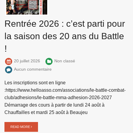
Rentrée 2026 : c’est parti pour
la saison des 20 ans du Battle
!
20 juillet 2026
Non classé
Aucun commentaire
Les inscriptions sont en ligne
:https://www.helloasso.com/associations/le-battle-combat-
club/adhesions/le-battle-mma-adhesion-2026-2027
Démarrage des cours à partir de lundi 24 août à
Chauffailles et mardi 25 août à Beaujeu
READ MORE