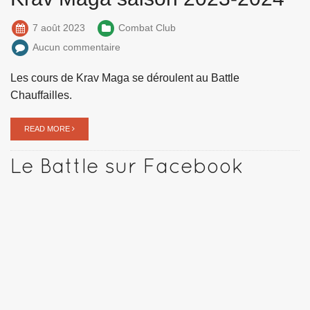
7 août 2023
Combat Club
Aucun commentaire
Les cours de Krav Maga se déroulent au Battle
Chauffailles.
READ MORE
Le Battle sur Facebook