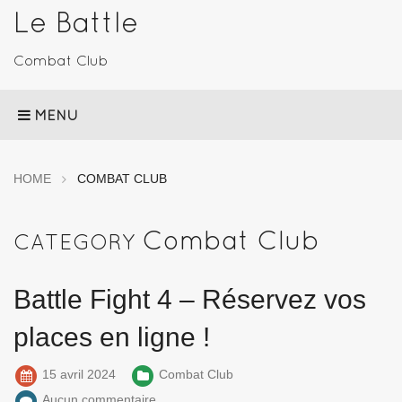
Le Battle
Combat Club
MENU
HOME
COMBAT CLUB
Combat Club
CATEGORY
Battle Fight 4 – Réservez vos
places en ligne !
15 avril 2024
Combat Club
Aucun commentaire