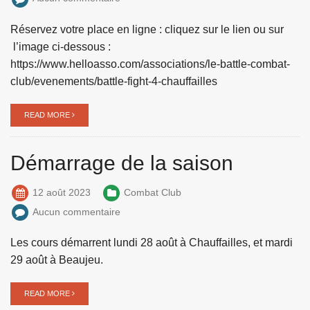
Réservez votre place en ligne : cliquez sur le lien ou sur
l’image ci-dessous :
https://www.helloasso.com/associations/le-battle-combat-
club/evenements/battle-fight-4-chauffailles
READ MORE
Démarrage de la saison
12 août 2023
Combat Club
Aucun commentaire
Les cours démarrent lundi 28 août à Chauffailles, et mardi
29 août à Beaujeu.
READ MORE